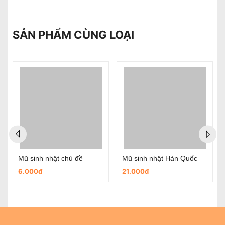
SẢN PHẨM CÙNG LOẠI
Mũ sinh nhật chủ đề
Mũ sinh nhật Hàn Quốc
6.000đ
21.000đ