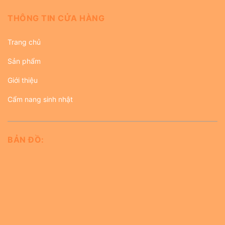
THÔNG TIN CỬA HÀNG
Trang chủ
Sản phẩm
Giới thiệu
Cẩm nang sinh nhật
BẢN ĐỒ: