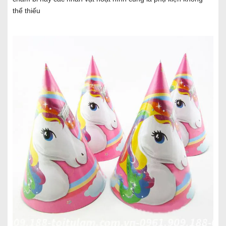
thể thiếu