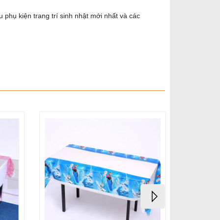
phụ kiện trang trí sinh nhật mới nhất và các