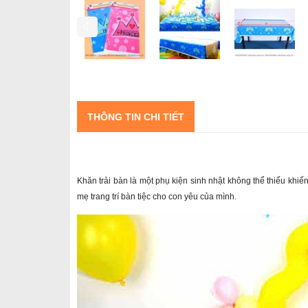
THÔNG TIN CHI TIẾT
Khăn trải bàn là một phụ kiện sinh nhật không thể thiếu khiến
mẹ trang trí bàn tiệc cho con yêu của mình.