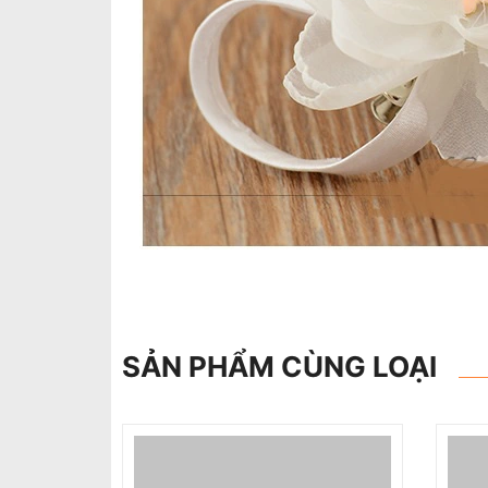
SẢN PHẨM CÙNG LOẠI