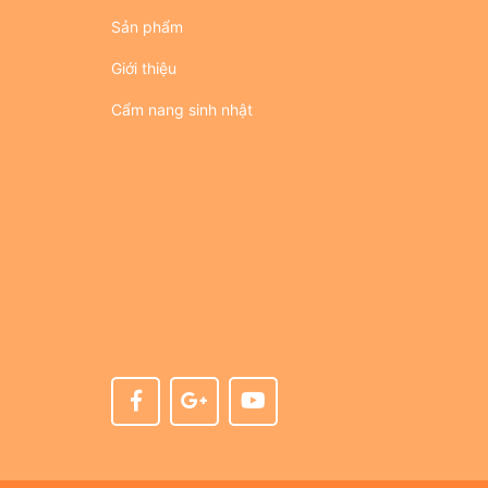
Sản phẩm
Giới thiệu
Cẩm nang sinh nhật