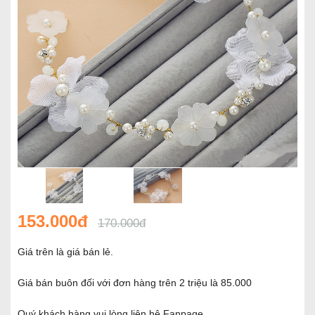
153.000đ
170.000đ
Giá trên là giá bán lẻ.
Giá bán buôn đối với đơn hàng trên 2 triệu là 85.000
Quý khách hàng vui lòng liên hệ Fanpage