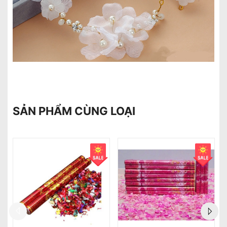
SẢN PHẨM CÙNG LOẠI