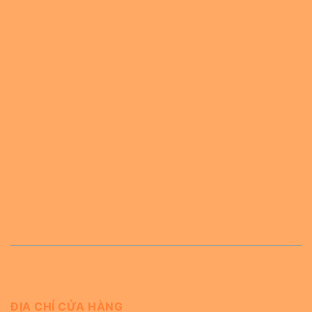
ĐỊA CHỈ CỬA HÀNG