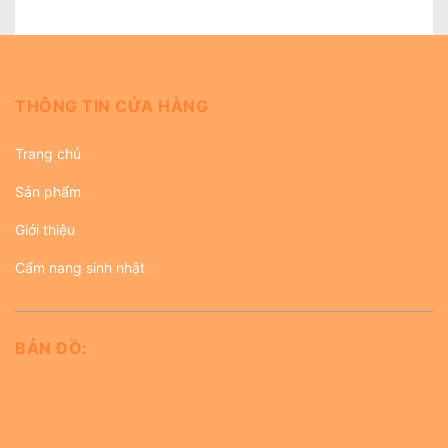
THÔNG TIN CỬA HÀNG
Trang chủ
Sản phẩm
Giới thiệu
Cẩm nang sinh nhật
BẢN ĐỒ: