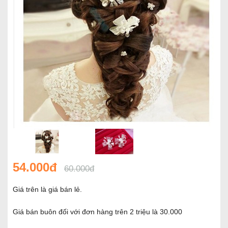
54.000đ
60.000đ
Giá trên là giá bán lẻ.
Giá bán buôn đối với đơn hàng trên 2 triệu là 30.000