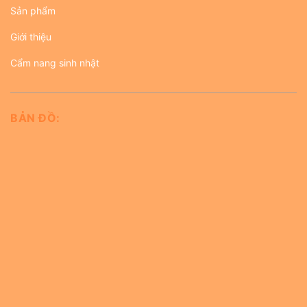
Sản phẩm
Giới thiệu
Cẩm nang sinh nhật
BẢN ĐỒ: