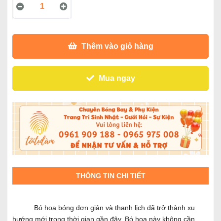
Thêm vào giỏ hàng
Mua ngay
THÔNG TIN CHI TIẾT
Bó hoa bóng đơn giản và thanh lịch đã trở thành xu
hướng mới trong thời gian gần đây. Bó hoa này không cần