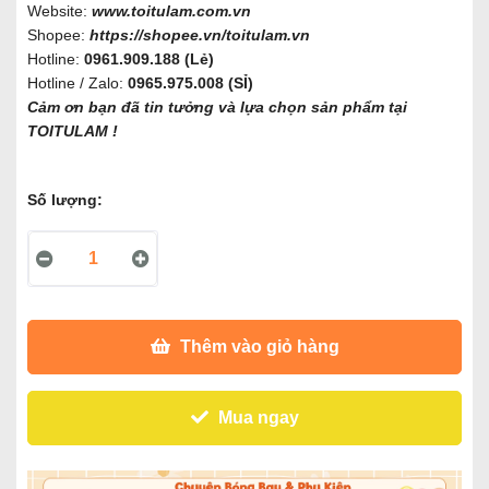
Website:
www.toitulam.com.vn
Shopee:
https://shopee.vn/toitulam.vn
Hotline:
0961.909.188 (Lẻ)
Hotline / Zalo:
0965.975.008 (SỈ)
Cảm ơn bạn đã tin tưởng và lựa chọn sản phẩm tại
TOITULAM !
Số lượng:
Thêm vào giỏ hàng
Mua ngay