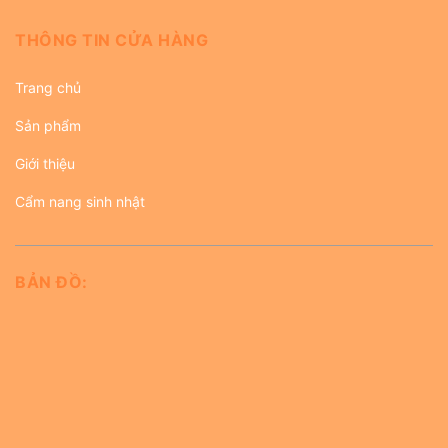
THÔNG TIN CỬA HÀNG
Trang chủ
Sản phẩm
Giới thiệu
Cẩm nang sinh nhật
BẢN ĐỒ: