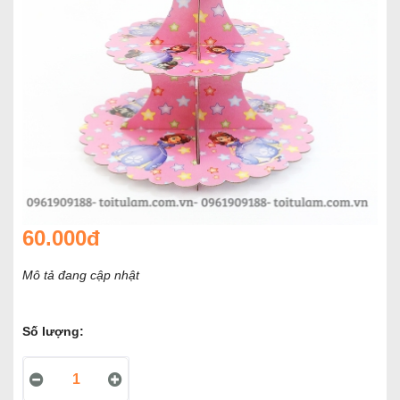
60.000đ
Mô tả đang cập nhật
Số lượng: