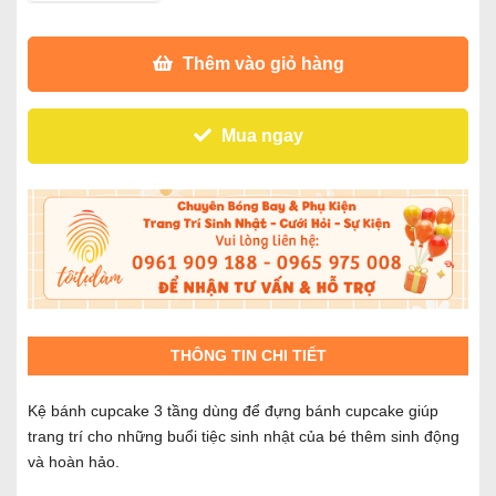
Thêm vào giỏ hàng
Mua ngay
THÔNG TIN CHI TIẾT
Kệ bánh cupcake 3 tầng dùng để đựng bánh cupcake giúp
trang trí cho những buổi tiệc sinh nhật của bé thêm sinh động
và hoàn hảo.