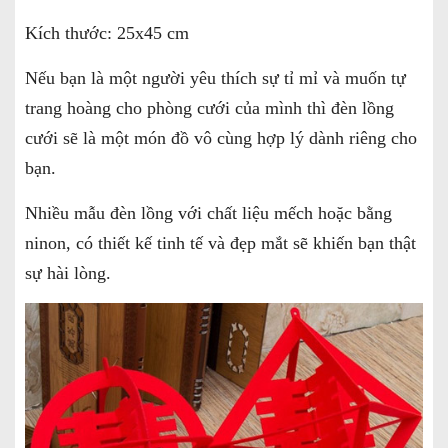
Kích thước: 25x45 cm
Nếu bạn là một người yêu thích sự tỉ mỉ và muốn tự
trang hoàng cho phòng cưới của mình thì đèn lồng
cưới sẽ là một món đồ vô cùng hợp lý dành riêng cho
bạn.
Nhiều mẫu đèn lồng với chất liệu mếch hoặc bằng
ninon, có thiết kế tinh tế và đẹp mắt sẽ khiến bạn thật
sự hài lòng.