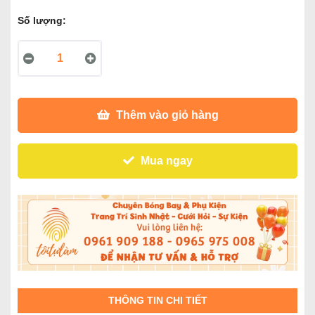
Số lượng:
Thêm vào giỏ hàng
Mua ngay
THÔNG TIN CHI TIẾT