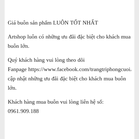
Giá buôn sản phẩm LUÔN TỐT NHẤT
Artshop luôn có những ưu đãi đặc biệt cho khách mua
buôn lớn.
Quý khách hàng vui lòng theo dõi
Fanpage
https://www.facebook.com/trangtriphongcuoiArt
cập nhật những ưu đãi đặc biệt cho khách mua buôn
lớn.
Khách hàng mua buôn vui lòng liên hệ số:
0961.909.188