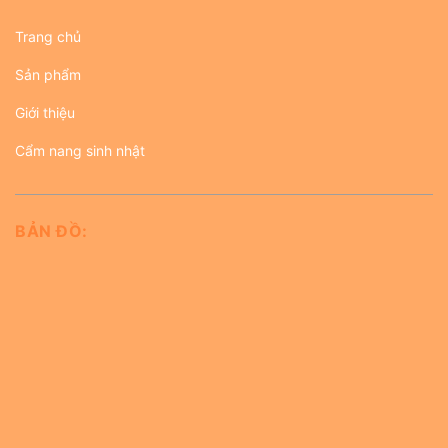
Trang chủ
Sản phẩm
Giới thiệu
Cẩm nang sinh nhật
BẢN ĐỒ: