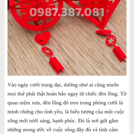
Vào ngày cưới trọng đại, dường như ai cũng muốn
mọi thứ phải thật hoàn hảo ngay từ chiếc đèn lồng. Từ
quan niệm xưa, đèn lồng đỏ treo trong phòng cưới là
minh chứng cho tình yêu, là biểu tượng của một cuộc
sống mới tưới sáng, hạnh phúc. Đó là nơi gửi gắm
những mong ước về cuộc sống đầy đủ và tình cảm