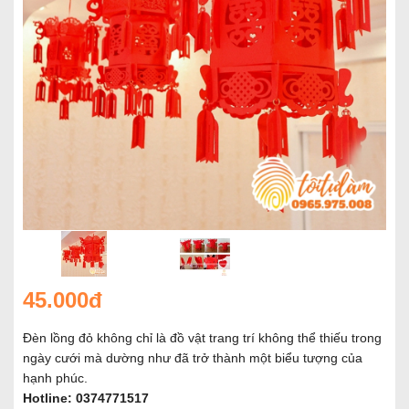
45.000đ
Đèn lồng đỏ không chỉ là đồ vật trang trí không thể thiếu trong
ngày cưới mà dường như đã trở thành một biểu tượng của
hạnh phúc.
Hotline:
0374771517