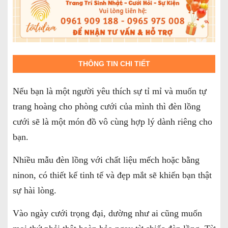
THÔNG TIN CHI TIẾT
Nếu bạn là một người yêu thích sự tỉ mỉ và muốn tự
trang hoàng cho phòng cưới của mình thì đèn lồng
cưới sẽ là một món đồ vô cùng hợp lý dành riêng cho
bạn.
Nhiều mẫu đèn lồng với chất liệu mếch hoặc bằng
ninon, có thiết kế tinh tế và đẹp mắt sẽ khiến bạn thật
sự hài lòng.
Vào ngày cưới trọng đại, dường như ai cũng muốn