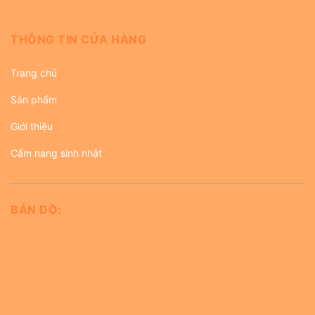
THÔNG TIN CỬA HÀNG
Trang chủ
Sản phẩm
Giới thiệu
Cẩm nang sinh nhật
BẢN ĐỒ: