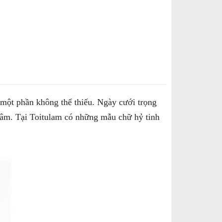
một phần không thể thiếu. Ngày cưới trọng
 tâm. Tại Toitulam có những mẫu chữ hỷ tinh