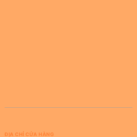
ĐỊA CHỈ CỬA HÀNG