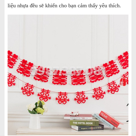
liệu nhựa đều sẽ khiến cho bạn cảm thấy yêu thích.