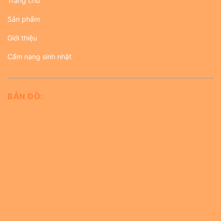
Trang chủ
Sản phẩm
Giới thiệu
Cẩm nang sinh nhật
BẢN ĐỒ: