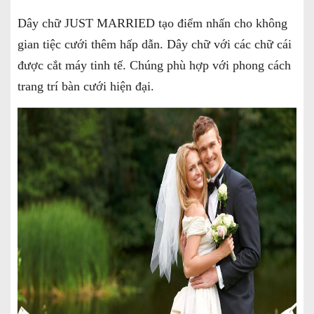
Dây chữ JUST MARRIED tạo điểm nhấn cho không
gian tiệc cưới thêm hấp dẫn. Dây chữ với các chữ cái
được cắt máy tinh tế. Chúng phù hợp với phong cách
trang trí bàn cưới hiện đại.