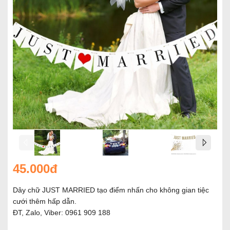
45.000đ
Dây chữ JUST MARRIED tạo điểm nhấn cho không gian tiệc
cưới thêm hấp dẫn.
ĐT, Zalo, Viber: 0961 909 188