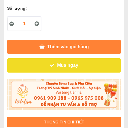
Số lượng:
Thêm vào giỏ hàng
Mua ngay
THÔNG TIN CHI TIẾT