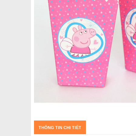
THÔNG TIN CHI TIẾT