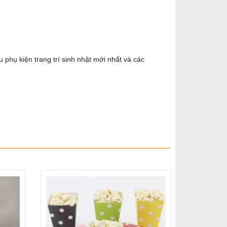
phụ kiện trang trí sinh nhật mới nhất và các