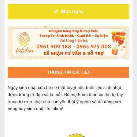
Mua ngay
THÔNG TIN CHI TIẾT
Ngày sinh nhật của bé sẽ thật tuyệt nếu buổi tiệc sinh nhật
được trang trí đẹp và lạ mắt. Bố mẹ hoàn toàn có thể tự tay
trang trí sinh nhật cho con yêu thật ý nghĩa và dễ dàng với
bóng bay sinh nhật Toitulam!