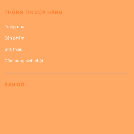
THÔNG TIN CỬA HÀNG
Trang chủ
Sản phẩm
Giới thiệu
Cẩm nang sinh nhật
BẢN ĐỒ: