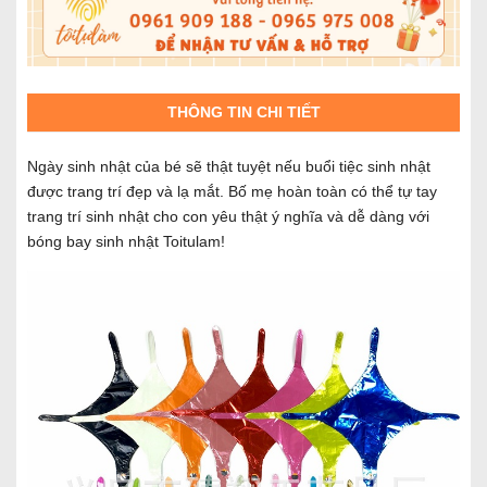
THÔNG TIN CHI TIẾT
Ngày sinh nhật của bé sẽ thật tuyệt nếu buổi tiệc sinh nhật
được trang trí đẹp và lạ mắt. Bố mẹ hoàn toàn có thể tự tay
trang trí sinh nhật cho con yêu thật ý nghĩa và dễ dàng với
bóng bay sinh nhật Toitulam!