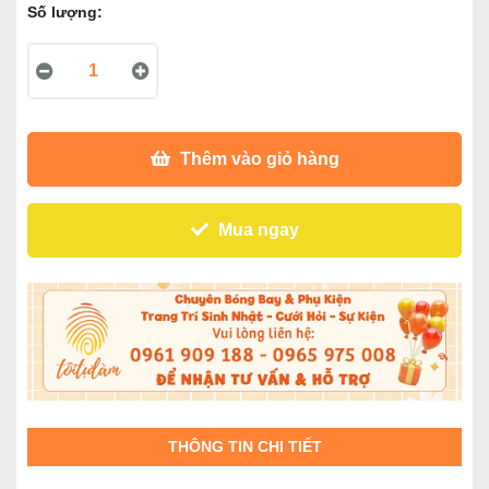
Số lượng:
Thêm vào giỏ hàng
Mua ngay
THÔNG TIN CHI TIẾT