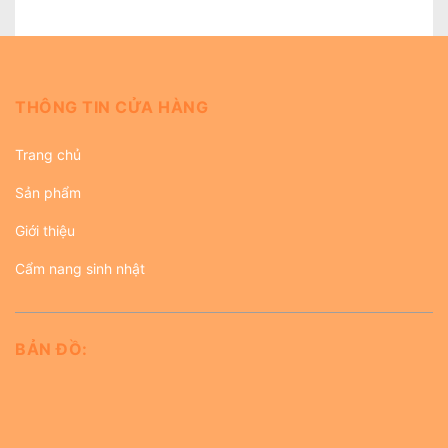
THÔNG TIN CỬA HÀNG
Trang chủ
Sản phẩm
Giới thiệu
Cẩm nang sinh nhật
BẢN ĐỒ: