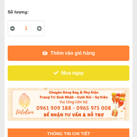
Số lượng:
Thêm vào giỏ hàng
Mua ngay
THÔNG TIN CHI TIẾT