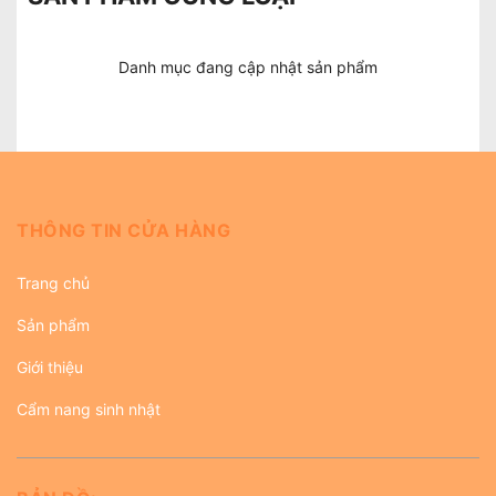
Danh mục đang cập nhật sản phẩm
THÔNG TIN CỬA HÀNG
Trang chủ
Sản phẩm
Giới thiệu
Cẩm nang sinh nhật