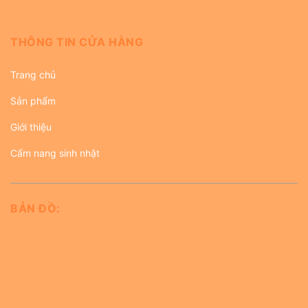
THÔNG TIN CỬA HÀNG
Trang chủ
Sản phẩm
Giới thiệu
Cẩm nang sinh nhật
BẢN ĐỒ: