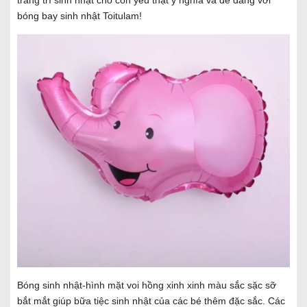
bóng bay sinh nhật Toitulam!
Bóng sinh nhật-hình mặt voi hồng xinh xinh màu sắc sặc sỡ
bắt mắt giúp bữa tiệc sinh nhật của các bé thêm đặc sắc. Các