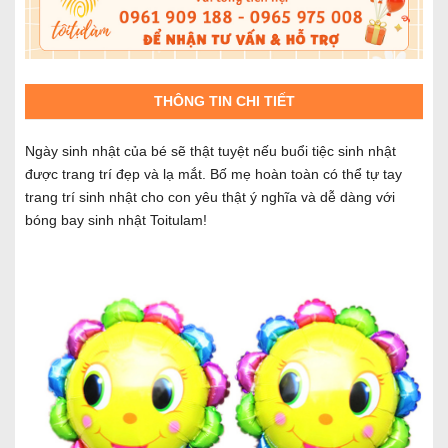
THÔNG TIN CHI TIẾT
Ngày sinh nhật của bé sẽ thật tuyệt nếu buổi tiệc sinh nhật
được trang trí đẹp và lạ mắt. Bố mẹ hoàn toàn có thể tự tay
trang trí sinh nhật cho con yêu thật ý nghĩa và dễ dàng với
bóng bay sinh nhật Toitulam!