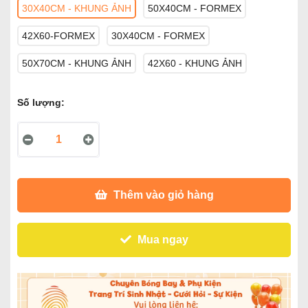
30X40CM - KHUNG ẢNH
50X40CM - FORMEX
42X60-FORMEX
30X40CM - FORMEX
50X70CM - KHUNG ẢNH
42X60 - KHUNG ẢNH
Số lượng:
Thêm vào giỏ hàng
Mua ngay