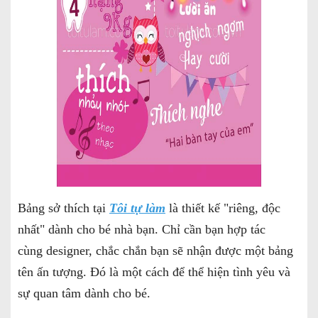
Bảng sở thích tại
Tôi tự làm
là thiết kế "riêng, độc
nhất" dành cho bé nhà bạn. Chỉ cần bạn hợp tác
cùng designer, chắc chắn bạn sẽ nhận được một bảng
tên ấn tượng. Đó là một cách để thể hiện tình yêu và
sự quan tâm dành cho bé.