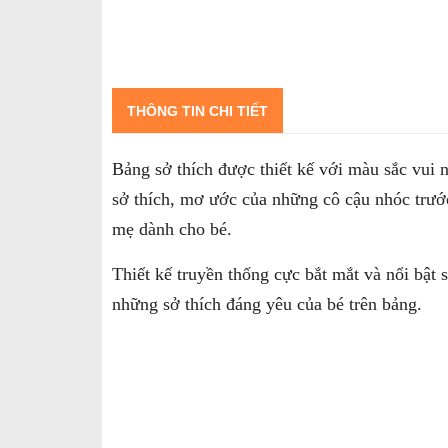
THÔNG TIN CHI TIẾT
Bảng sở thích được thiết kế với màu sắc vui 
sở thích, mơ ước của những cô cậu nhóc trước
mẹ dành cho bé.
Thiết kế truyền thống cực bắt mắt và nổi bật
những sở thích đáng yêu của bé trên bảng.