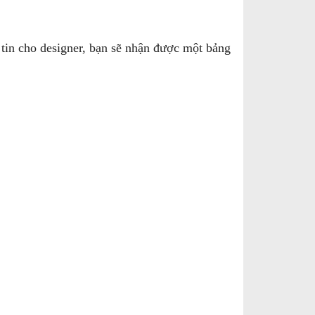
 tin cho designer, bạn sẽ nhận được một bảng