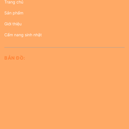
Trang chủ
Sản phẩm
Giới thiệu
Cẩm nang sinh nhật
BẢN ĐỒ: